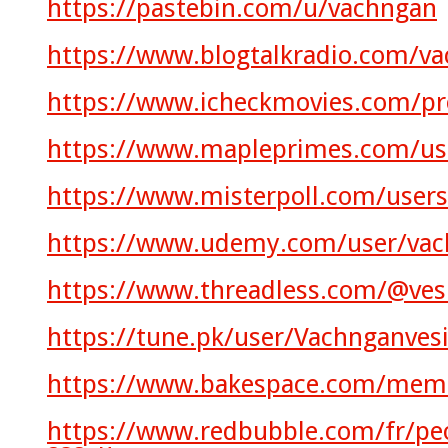
https://pastebin.com/u/vachngan
https://www.blogtalkradio.com/v
https://www.icheckmovies.com/pr
https://www.mapleprimes.com/us
https://www.misterpoll.com/user
https://www.udemy.com/user/vac
https://www.threadless.com/@ves
https://tune.pk/user/Vachnganves
https://www.bakespace.com/memb
https://www.redbubble.com/fr/pe