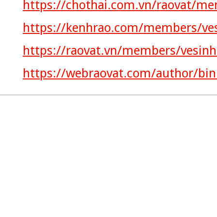
https://chothai.com.vn/raovat/m
https://kenhrao.com/members/ve
https://raovat.vn/members/vesin
https://webraovat.com/author/bin