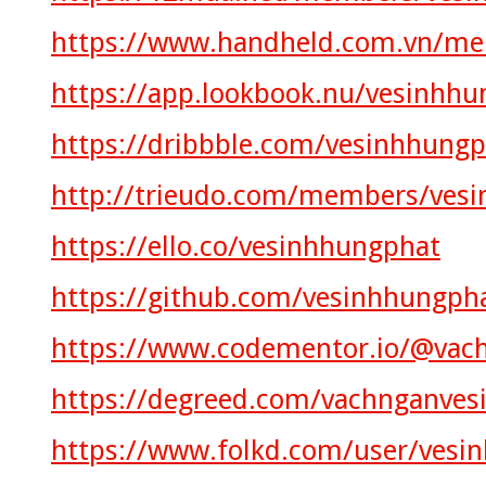
https://www.handheld.com.vn/me
https://app.lookbook.nu/vesinhhu
https://dribbble.com/vesinhhung
http://trieudo.com/members/ves
https://ello.co/vesinhhungphat
https://github.com/vesinhhungph
https://www.codementor.io/@vac
https://degreed.com/vachnganves
https://www.folkd.com/user/vesi