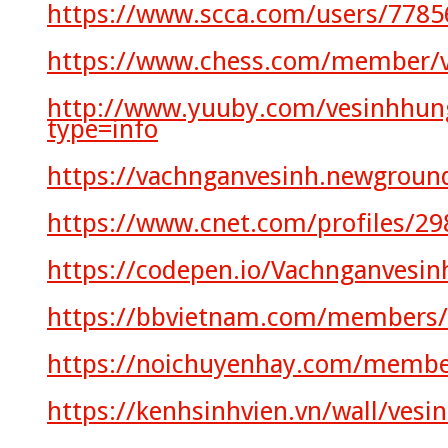
https://www.scca.com/users/7785
https://www.chess.com/member/
http://www.yuuby.com/vesinhhun
type=info
https://vachnganvesinh.newgroun
https://www.cnet.com/profiles/
https://codepen.io/Vachnganvesi
https://bbvietnam.com/members/
https://noichuyenhay.com/membe
https://kenhsinhvien.vn/wall/ve