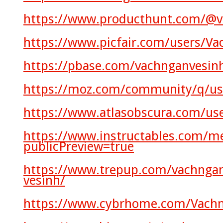
https://www.producthunt.com/@v
https://www.picfair.com/users/Va
https://pbase.com/vachnganvesinh
https://moz.com/community/q/us
https://www.atlasobscura.com/us
https://www.instructables.com/
publicPreview=true
https://www.trepup.com/vachnga
vesinh/
https://www.cybrhome.com/Vachn