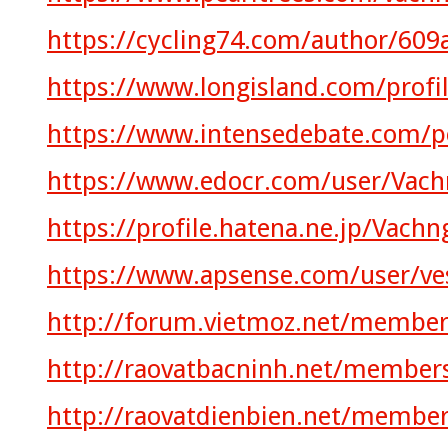
https://cycling74.com/author/60
https://www.longisland.com/prof
https://www.intensedebate.com/p
https://www.edocr.com/user/Vac
https://profile.hatena.ne.jp/Vac
https://www.apsense.com/user/v
http://forum.vietmoz.net/member
http://raovatbacninh.net/member
http://raovatdienbien.net/membe